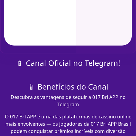
📱 Canal Oficial no Telegram!
📱 Benefícios do Canal
Descubra as vantagens de seguir a 017 Brl APP no
Telegram
O 017 Brl APP é uma das plataformas de cassino online
mais envolventes — os jogadores da 017 Brl APP Brasil
podem conquistar prêmios incríveis com diversão