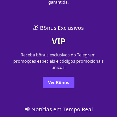
garantida.
🎁 Bônus Exclusivos
VIP
Receba bônus exclusivos do Telegram,
promoções especiais e códigos promocionais
únicos!
Ver Bônus
📢 Notícias em Tempo Real