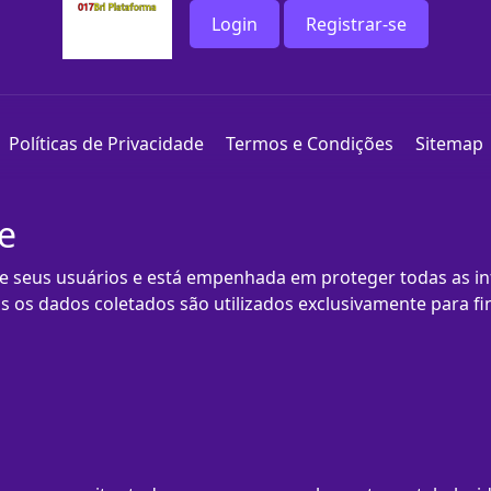
Login
Registrar-se
Políticas de Privacidade
Termos e Condições
Sitemap
de
 de seus usuários e está empenhada em proteger todas as i
 os dados coletados são utilizados exclusivamente para fi