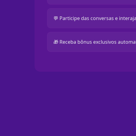
💬 Participe das conversas e interaj
🎁 Receba bônus exclusivos autom