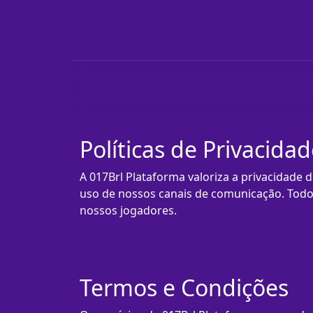
Políticas de Privacida
A 017Brl Plataforma valoriza a privacidade
uso de nossos canais de comunicação. Todos
nossos jogadores.
Termos e Condições