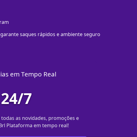
gram
l garante saques rápidos e ambiente seguro
cias em Tempo Real
24/7
e todas as novidades, promoções e
Brl Plataforma em tempo real!