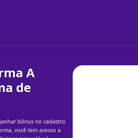
orma A
ma de
 ganhar bônus no cadastro
orma, você tem acesso a