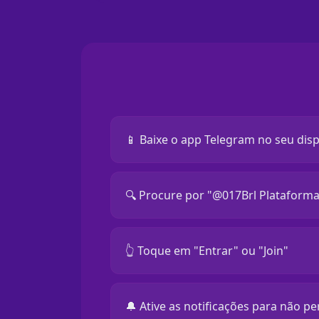
📱 Baixe o app Telegram no seu disp
🔍 Procure por "@017Brl Plataforma
👆 Toque em "Entrar" ou "Join"
🔔 Ative as notificações para não p