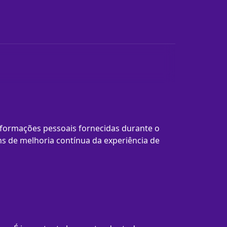
nformações pessoais fornecidas durante o
ns de melhoria contínua da experiência de