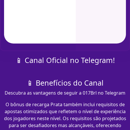
📱 Canal Oficial no Telegram!
📱 Benefícios do Canal
Descubra as vantagens de seguir a 017Brl no Telegram
O bônus de recarga Prata também inclui requisitos de
apostas otimizados que refletem o nível de experiência
dos jogadores neste nível. Os requisitos são projetados
para ser desafiadores mas alcançáveis, oferecendo