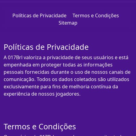
Políticas de Privacidade
Termos e Condições
Sitemap
Políticas de Privacidade
A 017Brl valoriza a privacidade de seus usuários e está
empenhada em proteger todas as informações
pessoais fornecidas durante o uso de nossos canais de
comunicação. Todos os dados coletados são utilizados
exclusivamente para fins de melhoria contínua da
experiência de nossos jogadores.
Termos e Condições