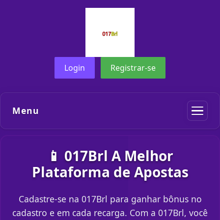
Login
Registrar-se
Menu
📱 017Brl A Melhor
Plataforma de Apostas
Cadastre-se na 017Brl para ganhar bônus no
cadastro e em cada recarga. Com a 017Brl, você