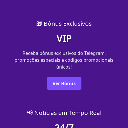
🎁 Bônus Exclusivos
VIP
Receba bônus exclusivos do Telegram,
promoções especiais e códigos promocionais
únicos!
Ver Bônus
📢 Notícias em Tempo Real
24/7