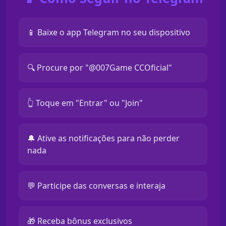
📱 Baixe o app Telegram no seu dispositivo
🔍 Procure por "@007Game CCOficial"
👆 Toque em "Entrar" ou "Join"
🔔 Ative as notificações para não perder
nada
💬 Participe das conversas e interaja
🎁 Receba bônus exclusivos