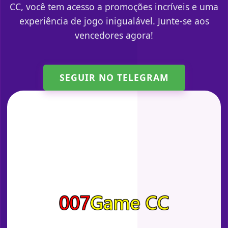
CC, você tem acesso a promoções incríveis e uma
experiência de jogo inigualável. Junte-se aos
vencedores agora!
SEGUIR NO TELEGRAM