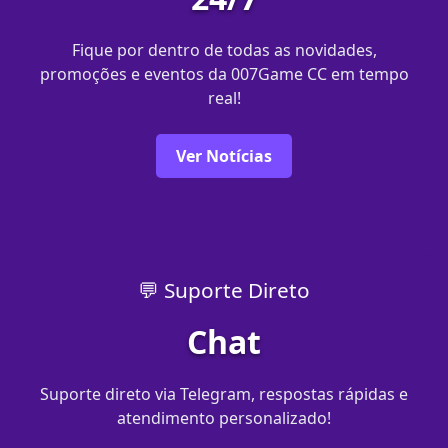
Fique por dentro de todas as novidades,
promoções e eventos da 007Game CC em tempo
real!
Ver Notícias
💬 Suporte Direto
Chat
Suporte direto via Telegram, respostas rápidas e
atendimento personalizado!